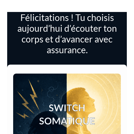
Félicitations ! Tu choisis
aujourd’hui d’écouter ton
corps et d’avancer avec
assurance.