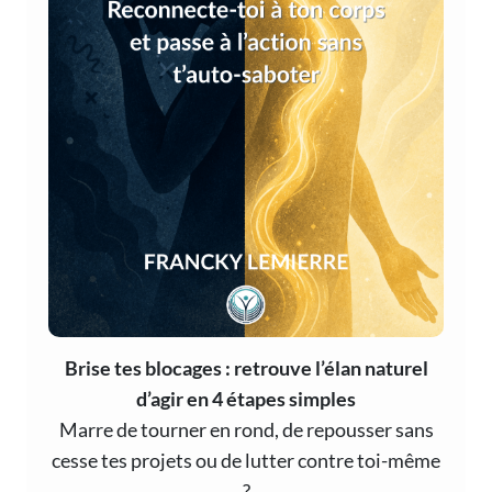
Brise tes blocages : retrouve l’élan naturel
d’agir en 4 étapes simples
Marre de tourner en rond, de repousser sans
cesse tes projets ou de lutter contre toi-même
?