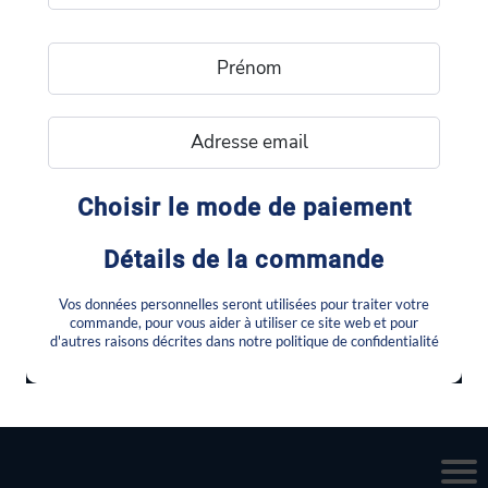
Choisir le mode de paiement
Détails de la commande
Vos données personnelles seront utilisées pour traiter votre
commande, pour vous aider à utiliser ce site web et pour
d'autres raisons décrites dans notre politique de confidentialité