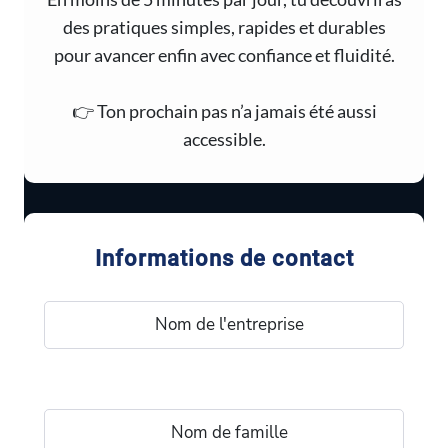
des pratiques simples, rapides et durables
pour avancer enfin avec confiance et fluidité.
👉 Ton prochain pas n’a jamais été aussi
accessible.
Informations de contact